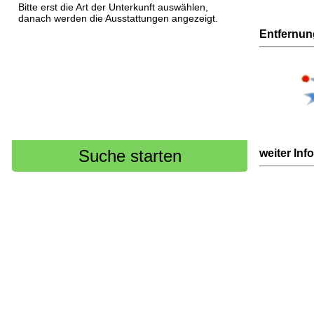
Bitte erst die Art der Unterkunft auswählen,
danach werden die Ausstattungen angezeigt.
Entfernu
weiter Inf