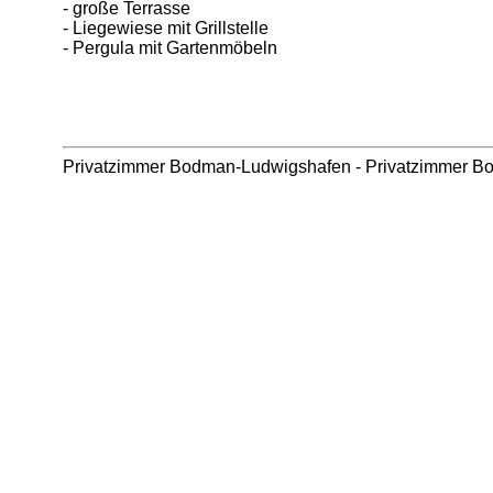
- große Terrasse
- Liegewiese mit Grillstelle
- Pergula mit Gartenmöbeln
Privatzimmer Bodman-Ludwigshafen
-
Privatzimmer B