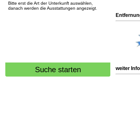
Bitte erst die Art der Unterkunft auswählen,
danach werden die Ausstattungen angezeigt.
Entfernu
weiter Inf