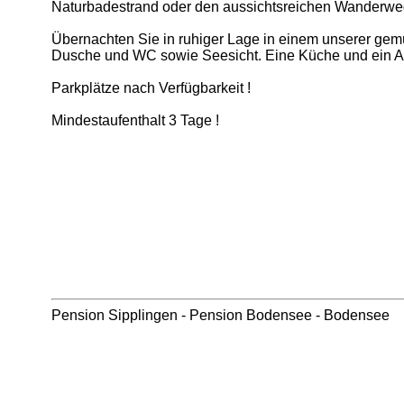
Naturbadestrand oder den aussichtsreichen Wanderwegen
Übernachten Sie in ruhiger Lage in einem unserer gemüt
Dusche und WC sowie Seesicht. Eine Küche und ein Au
Parkplätze nach Verfügbarkeit !
Mindestaufenthalt 3 Tage !
Pension Sipplingen
-
Pension Bodensee
-
Bodensee