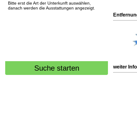
Bitte erst die Art der Unterkunft auswählen,
danach werden die Ausstattungen angezeigt.
Entfernu
weiter Inf